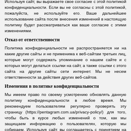
Используя сайт, вы выражаете свое согласие с этой политикой
конфиденциальности. Если вы не согласны с этой политикой,
пожалуйста, не используйте его. Ваше дальнейшее
использование сайта после внесения изменений в настоящую
политику будет рассматриваться как ваше согласие с этими
изменениями.
Отказ от ответственности
Политика конфиденциальности не распространяется ни на
какие другие сайты и не применима к веб-сайтам третьих лиц,
которые могут содержать упоминание о нашем сайте и с
которых могут делаться ссылки на сайт, а также ссылки с этого
сайта на другие сайты сети интернет. Мы не несем
ответственности за действия других веб-сайтов.
Изменения в политике конфиденциальности
Мы имеем право по своему усмотрению обновлять данную
политику конфиденциальности в любое время. Мы
рекомендуем пользователям регулярно проверять эту
страницу (
https://pentagram.com.ua/privacy-policy/
) для того,
чтобы быть в курсе любых изменений о том, как мы
защищаем информацию о пользователях, которую мы
собираем. Используя сайт, вы соглашаетесь с принятием на