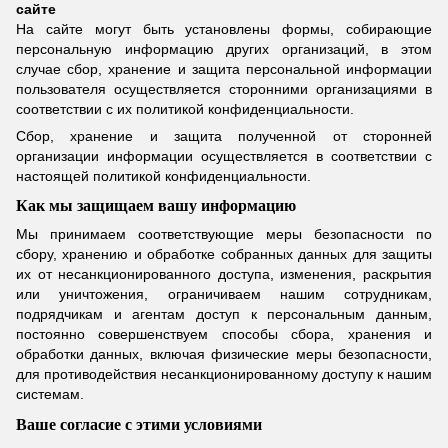
сайте
На сайте могут быть установлены формы, собирающие
персональную информацию других организаций, в этом
случае сбор, хранение и защита персональной информации
пользователя осуществляется сторонними организациями в
соответствии с их политикой конфиденциальности.
Сбор, хранение и защита полученной от сторонней
организации информации осуществляется в соответствии с
настоящей политикой конфиденциальности.
Как мы защищаем вашу информацию
Мы принимаем соответствующие меры безопасности по
сбору, хранению и обработке собранных данных для защиты
их от несанкционированного доступа, изменения, раскрытия
или уничтожения, ограничиваем нашим сотрудникам,
подрядчикам и агентам доступ к персональным данным,
постоянно совершенствуем способы сбора, хранения и
обработки данных, включая физические меры безопасности,
для противодействия несанкционированному доступу к нашим
системам.
Ваше согласие с этими условиями