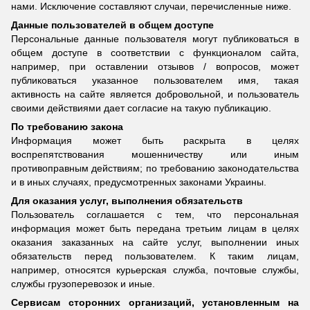
нами. Исключение составляют случаи, перечисленные ниже.
Данные пользователей в общем доступе
Персональные данные пользователя могут публиковаться в
общем доступе в соответствии с функционалом сайта,
например, при оставлении отзывов / вопросов, может
публиковаться указанное пользователем имя, такая
активность на сайте является добровольной, и пользователь
своими действиями дает согласие на такую публикацию.
По требованию закона
Информация может быть раскрыта в целях
воспрепятствования мошенничеству или иным
противоправным действиям; по требованию законодательства
и в иных случаях, предусмотренных законами Украины.
Для оказания услуг, выполнения обязательств
Пользователь соглашается с тем, что персональная
информация может быть передана третьим лицам в целях
оказания заказанных на сайте услуг, выполнении иных
обязательств перед пользователем. К таким лицам,
например, относятся курьерская служба, почтовые службы,
службы грузоперевозок и иные.
Сервисам сторонних организаций, установленным на