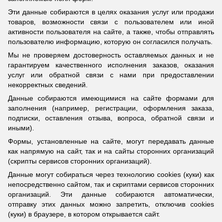
Эти данные собираются в целях оказания услуг или продажи
товаров, возможности связи с пользователем или иной
активности пользователя на сайте, а также, чтобы отправлять
пользователю информацию, которую он согласился получать.
Мы не проверяем достоверность оставляемых данных и не
гарантируем качественного исполнения заказов, оказания
услуг или обратной связи с нами при предоставлении
некорректных сведений.
Данные собираются имеющимися на сайте формами для
заполнения (например, регистрации, оформления заказа,
подписки, оставления отзыва, вопроса, обратной связи и
иными).
Формы, установленные на сайте, могут передавать данные
как напрямую на сайт, так и на сайты сторонних организаций
(скрипты сервисов сторонних организаций).
Данные могут собираться через технологию cookies (куки) как
непосредственно сайтом, так и скриптами сервисов сторонних
организаций. Эти данные собираются автоматически,
отправку этих данных можно запретить, отключив cookies
(куки) в браузере, в котором открывается сайт.