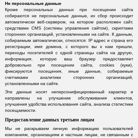
Не персональные данные
Кроме персональных данных при посещении сайта
собираются не персональные данные, их сбор происходит
автоматически веб-сервером, на котором расположен сайт,
средствами CMS (системы управления сайтом), скриптами
сторонних организаций, установленными на сайте. К данным,
собираемым автоматически, относятся: IP адрес и страна его
регистрации, имя домена, с которого вы к нам пришли,
переходы посетителей с одной страницы сайта на другую,
информация, которую ваш браузер предоставляет
добровольно при посещении сайта, cookies (куки),
фиксируются посещения, иные данные, собираемые
счетчиками аналитики сторонних организаций,
установленными на сайте.
Эти данные носят неперсонифицированный характер и
направлены на улучшение обслуживания клиентов,
улучшения удобства использования сайта, анализа статистики
посещаемости.
Предоставление данных третьим лицам
Мы не раскрываем личную информацию пользователей
компаниям, организациям и частным лицам, не связанным с