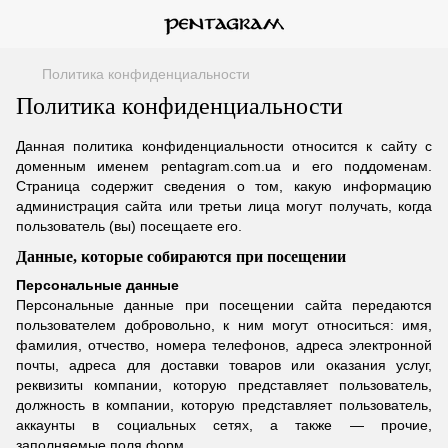
Политика конфиденциальности
Политика конфиденциальности
Данная политика конфиденциальности относится к сайту с
доменным именем pentagram.com.ua и его поддоменам.
Страница содержит сведения о том, какую информацию
администрация сайта или третьи лица могут получать, когда
пользователь (вы) посещаете его.
Данные, которые собираются при посещении
Персональные данные
Персональные данные при посещении сайта передаются
пользователем добровольно, к ним могут относиться: имя,
фамилия, отчество, номера телефонов, адреса электронной
почты, адреса для доставки товаров или оказания услуг,
реквизиты компании, которую представляет пользователь,
должность в компании, которую представляет пользователь,
аккаунты в социальных сетях, а также — прочие,
заполняемые поля форм.