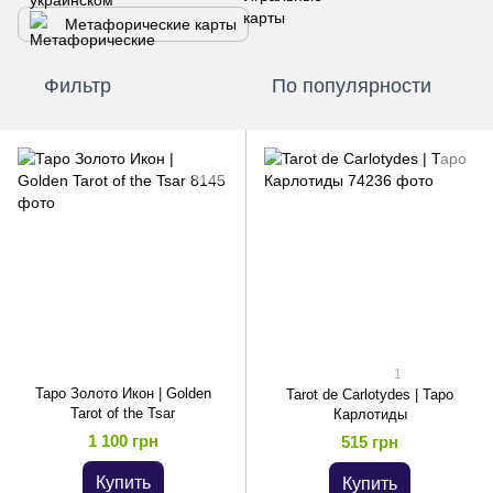
Метафорические карты
Фильтр
По популярности
1
Таро Золото Икон | Golden
Tarot de Carlotydes | Таро
Tarot of the Tsar
Карлотиды
1 100 грн
515 грн
Купить
Купить