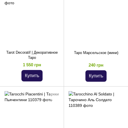
Tarot Decoratif | Декоративное
Таро Марсельское (мини)
Таро
1 550 грн
240 грн
Купить
Купить