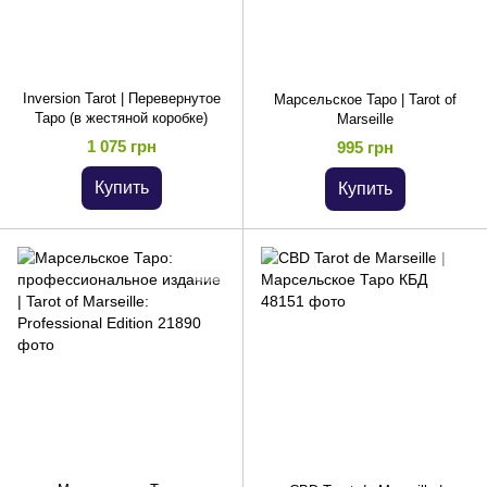
Inversion Tarot | Перевернутое
Марсельское Таро | Tarot of
Таро (в жестяной коробке)
Marseille
1 075 грн
995 грн
Купить
Купить