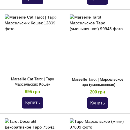
Marseille Cat Tarot | Таро
Marseille Tarot | Марсельское
Марсельских Кошек
Таро (уменьшенная)
995 грн
200 грн
Купить
Купить