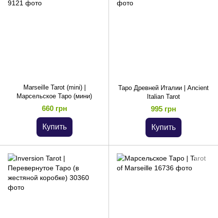
Marseille Tarot (mini) |
Таро Древней Италии | Ancient
Марсельское Таро (мини)
Italian Tarot
660 грн
995 грн
Купить
Купить