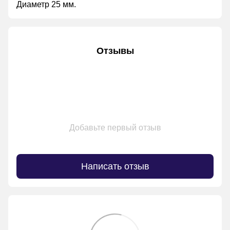
Диаметр 25 мм.
Отзывы
Добавьте первый отзыв
Написать отзыв