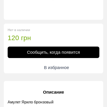
Нет в наличии
120 грн
Сообщить, когда появится
В избранное
Описание
Амулет Ярило бронзовый