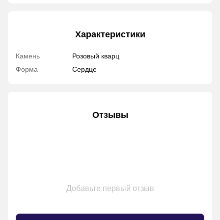
Характеристики
Камень
Розовый кварц
Форма
Сердце
Отзывы
Добавьте первый отзыв