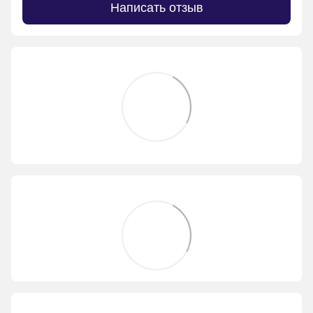
Написать отзыв