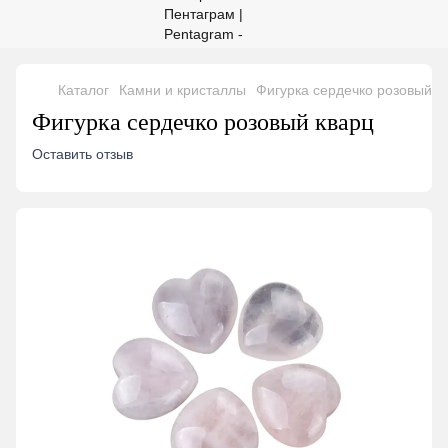
Каталог
Камни и кристаллы
Фигурка сердечко розовый к
Фигурка сердечко розовый кварц
Оставить отзыв