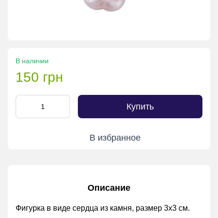
В наличии
150 грн
Купить
В избранное
Описание
Фигурка в виде сердца из камня, размер 3х3 см.