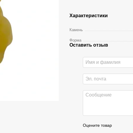
Характеристики
Камень
Форма
Оставить отзыв
Оцените товар