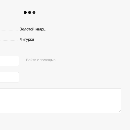
Золотой кварц
Фигурки
Войти с помощью