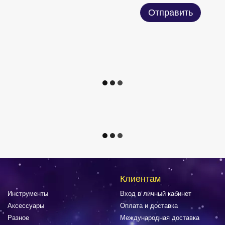
Отправить
Клиентам
Инструменты
Вход в личный кабинет
Аксессуары
Оплата и доставка
Разное
Международная доставка