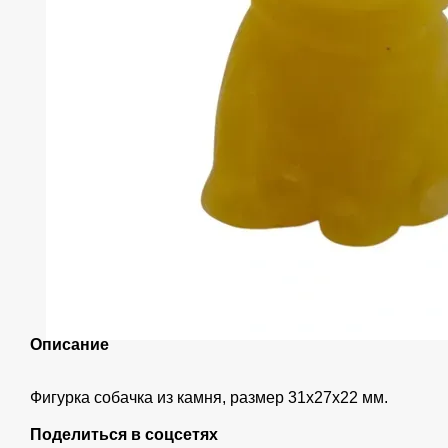
Описание
Фигурка собачка из камня, размер 31х27х22 мм.
Поделиться в соцсетях