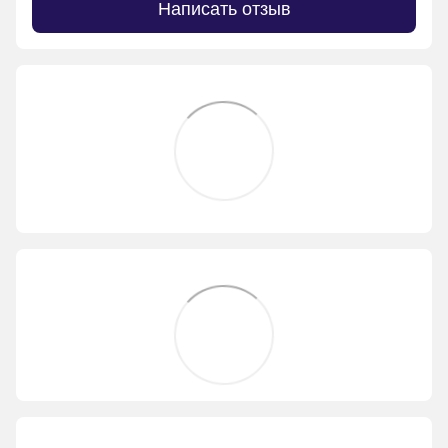
Написать отзыв