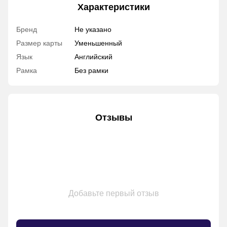
Характеристики
Бренд
Не указано
Размер карты
Уменьшенный
Язык
Английский
Рамка
Без рамки
Отзывы
Добавьте первый отзыв