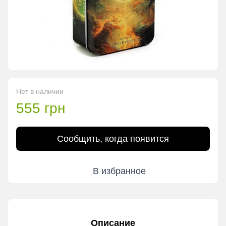
Нет в наличии
555 грн
Сообщить, когда появится
В избранное
Описание