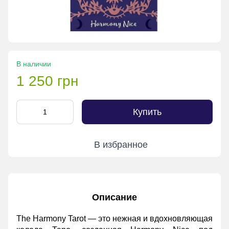
В наличии
1 250 грн
Купить
В избранное
Описание
The Harmony Tarot — это нежная и вдохновляющая