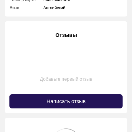
Язык
Английский
Отзывы
Добавьте первый отзыв
Написать отзыв