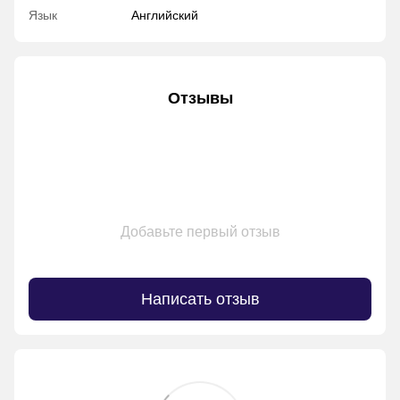
Язык
Английский
Отзывы
Добавьте первый отзыв
Написать отзыв