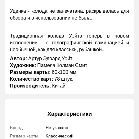
Уценка - колода не запечатана, раскрывалась для
обзора и в использовании не была.
Традиционная колода Уэйта теперь в новом
исполнении – с голографической ламинацией и
необычной, как для классики, рубашкой..
Автор:
Артур Эдвард Уэйт
Художник:
Памела Колман Смит
Размеры карты:
60х100 мм.
Количество карт:
78 штук.
Производитель:
Китай
Характеристики
Бренд
Не указано
Размер карты
Классический