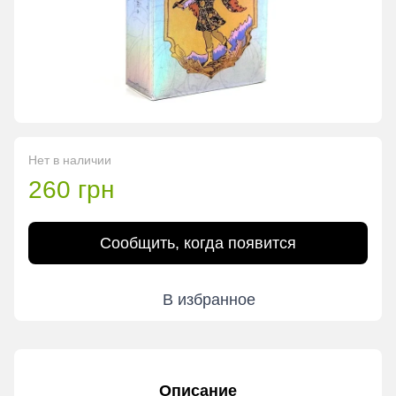
Нет в наличии
260 грн
Сообщить, когда появится
В избранное
Описание