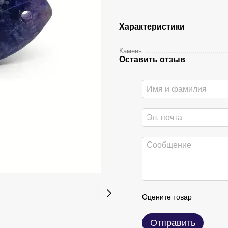
Характеристики
Камень
Оставить отзыв
Оцените товар
Отправить