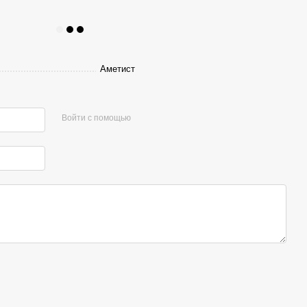
Аметист
Войти с помощью