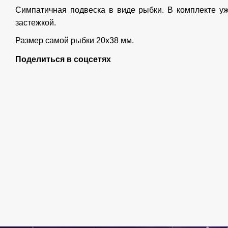
Симпатичная подвеска в виде рыбки. В комплекте уж
застежкой.
Размер самой рыбки 20х38 мм.
Поделиться в соцсетях