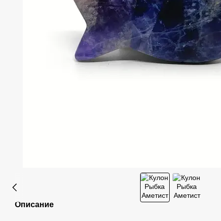
Описание