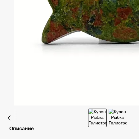
Описание