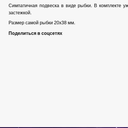
Симпатичная подвеска в виде рыбки. В комплекте уж
застежкой.
Размер самой рыбки 20х38 мм.
Поделиться в соцсетях