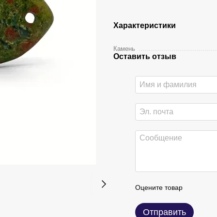
Характеристики
Камень
Оставить отзыв
Оцените товар
Отправить