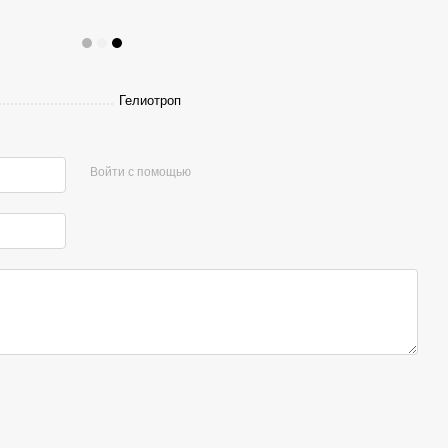
Гелиотроп
Войти с помощью