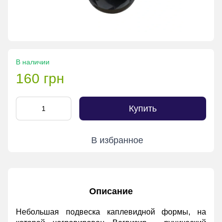
В наличии
160 грн
Купить
В избранное
Описание
Небольшая подвеска каплевидной формы, на