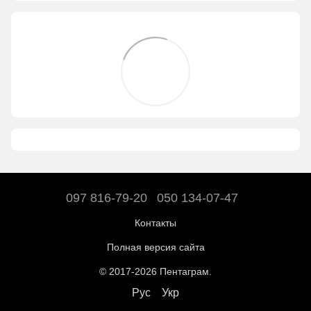
097 816-79-20
050 134-07-47
Контакты
Полная версия сайта
© 2017-2026 Пентаграм.
Рус
Укр