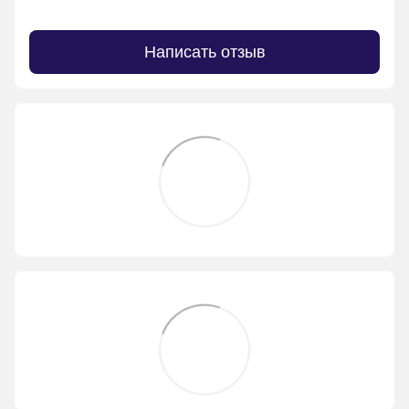
Написать отзыв