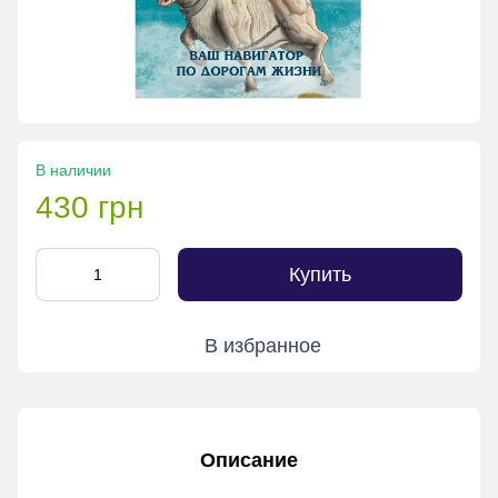
В наличии
430 грн
Купить
В избранное
Описание