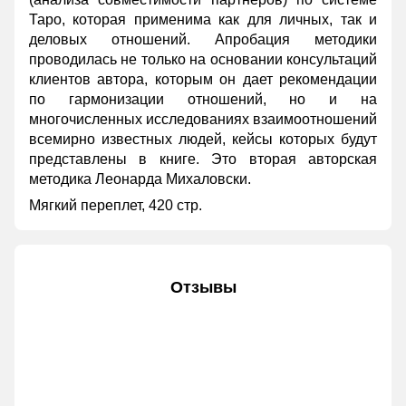
Таро, которая применима как для личных, так и
деловых отношений. Апробация методики
проводилась не только на основании консультаций
клиентов автора, которым он дает рекомендации
по гармонизации отношений, но и на
многочисленных исследованиях взаимоотношений
всемирно известных людей, кейсы которых будут
представлены в книге. Это вторая авторская
методика Леонарда Михаловски.
Мягкий переплет, 420 стр.
Отзывы