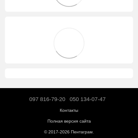
097 816-79-20
050 134-07-47
Контакты
Полная версия сайта
© 2017-2026 Пентаграм.