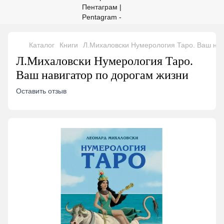
Каталог
Книги
Л.Михаловски Нумерология Таро. Ваш нав
Л.Михаловски Нумерология Таро.
Ваш навигатор по дорогам жизни
Оставить отзыв