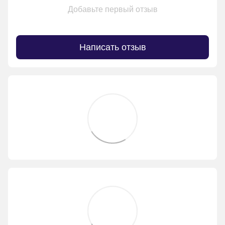
Добавьте первый отзыв
Написать отзыв