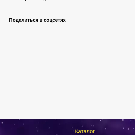
Поделиться в соцсетях
Каталог