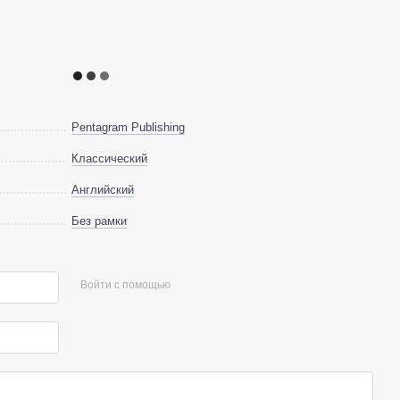
Pentagram Publishing
Классический
Английский
Без рамки
Войти с помощью