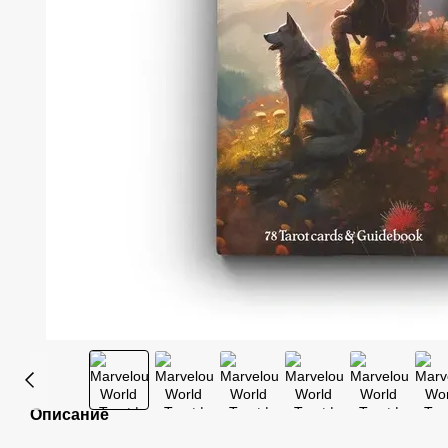
Описание