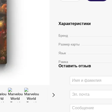
Характеристики
Бренд
Размер карты
Язык
Рамка
Оставить отзыв