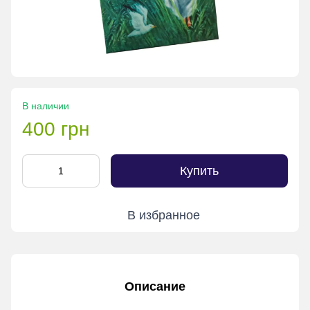
В наличии
400 грн
Купить
В избранное
Описание