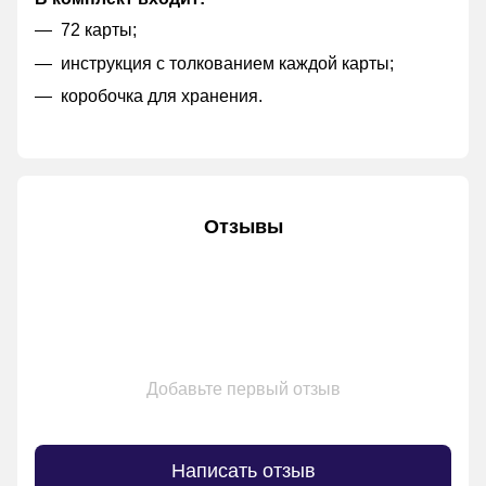
72 карты;
инструкция с толкованием каждой карты;
коробочка для хранения.
Отзывы
Добавьте первый отзыв
Написать отзыв