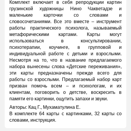
Комплект включает в себя репродукции картин
грузинской художницы Нино Чакветадзе и
маленькие карточки со словами и
словосочетаниями. Все это вместе – инструмент
работы практического психолога, называемый
метафорическими картами. Карты могут
использоваться в консультировании,
психотерапии, коучинге, в групповой и
индивидуальной работе с детьми и взрослыми.
Несмотря на то, что в название предлагаемого
набора вынесены слова «Детские переживания»,
эти карты предназначены прежде всего для
работы со взрослыми. Предлагаемый набор карт
призван помочь всем – и психологам, и их
клиентам, поговорить о детстве, воскресить в
памяти его картинки, ощутить запахи и звуки.
Авторы: Кац Г., Мухаматулина Е.
В комплекте 64 карты с картинками, 32 карты со
словами, инструкция.