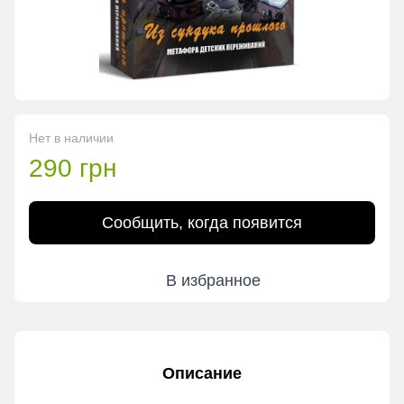
Нет в наличии
290 грн
Сообщить, когда появится
В избранное
Описание