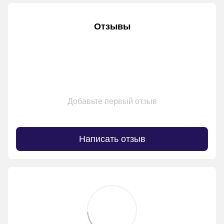
Отзывы
Добавьте первый отзыв
Написать отзыв