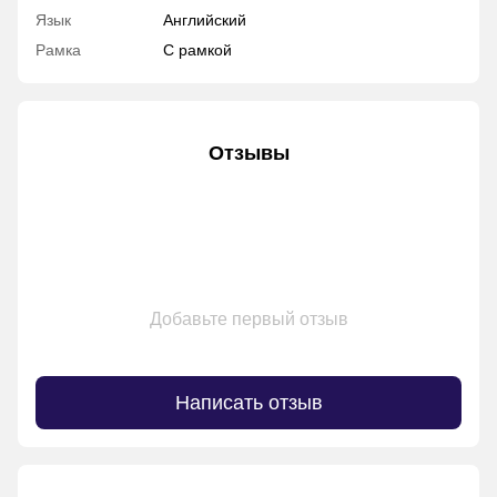
Язык
Английский
Рамка
С рамкой
Отзывы
Добавьте первый отзыв
Написать отзыв