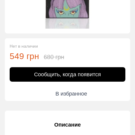
Нет в наличии
549 грн
680 грн
Сообщить, когда появится
В избранное
Описание