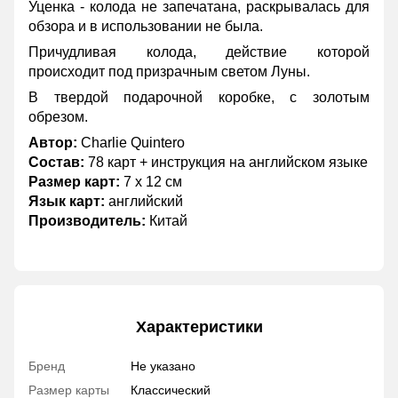
Уценка - колода не запечатана, раскрывалась для
обзора и в использовании не была.
Причудливая колода, действие которой
происходит под призрачным светом Луны.
В твердой подарочной коробке, c золотым
обрезом.
Автор:
Charlie Quintero
Состав:
78 карт + инструкция на английском языке
Размер карт:
7 х 12 см
Язык карт:
английский
Производитель:
Китай
Характеристики
Бренд
Не указано
Размер карты
Классический