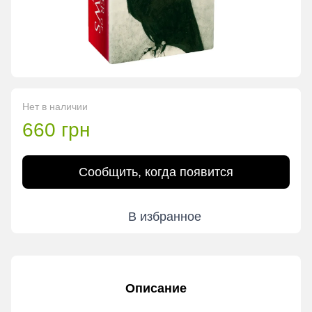
Нет в наличии
660 грн
Сообщить, когда появится
В избранное
Описание