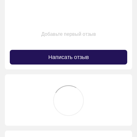
Добавьте первый отзыв
Написать отзыв