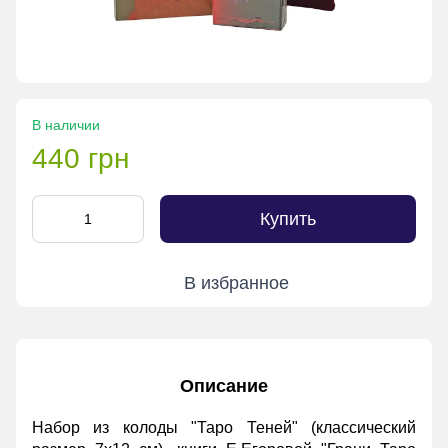
В наличии
440 грн
Купить
В избранное
Описание
Набор из колоды "
Таро Теней
" (классический