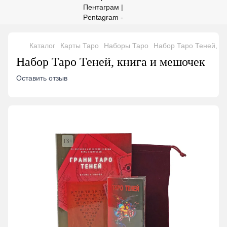
Каталог
Карты Таро
Наборы Таро
Набор Таро Теней, кн
Набор Таро Теней, книга и мешочек
Оставить отзыв