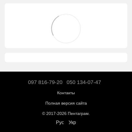
097 816-79-20
050 134-07-47
Контакты
Полная версия сайта
© 2017-2026 Пентаграм.
Рус
Укр