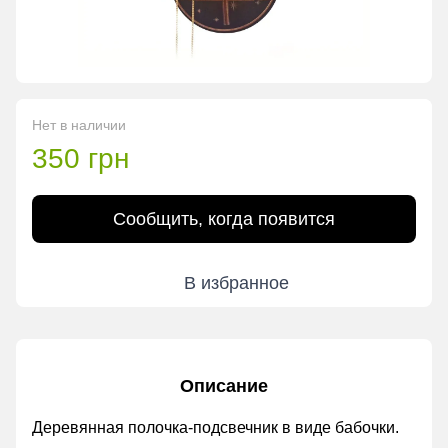
Нет в наличии
350 грн
Сообщить, когда появится
В избранное
Описание
Деревянная полочка-подсвечник в виде бабочки.