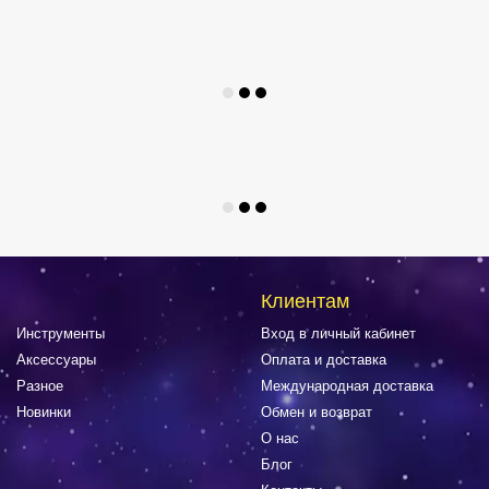
Клиентам
Инструменты
Вход в личный кабинет
Аксессуары
Оплата и доставка
Разное
Международная доставка
Новинки
Обмен и возврат
О нас
Блог