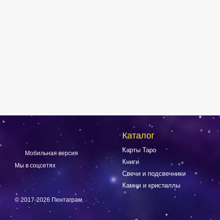
Каталог
Карты Таро
Мобильная версия
Книги
Мы в соцсетях
Свечи и подсвечники
Камни и кристаллы
© 2017-2026 Пентаграм.