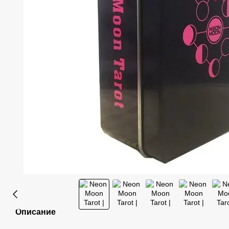
Описание