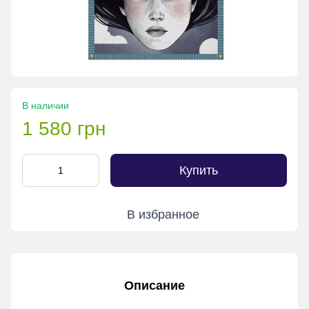
В наличии
1 580 грн
Купить
В избранное
Описание