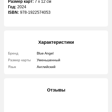
Размер карт:
7 x 12 см
Год:
2024
ISBN:
978-1922574053
Характеристики
Бренд
Blue Angel
Размер карты
Уменьшенный
Язык
Английский
Отзывы