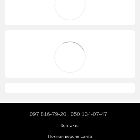
097 816-79-20
050 134-07-47
Контакты
Полная версия сайта