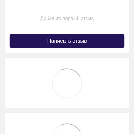
Добавьте первый отзыв
Написать отзыв