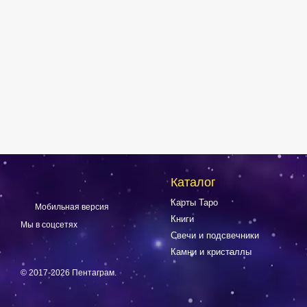
Каталог
Карты Таро
Мобильная версия
Книги
Мы в соцсетях
Свечи и подсвечники
Камни и кристаллы
© 2017-2026 Пентаграм.