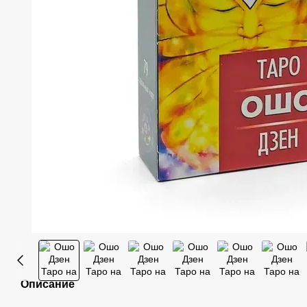
Описание