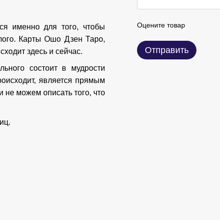
Оцените товар
тся именно для того, чтобы
лого. Карты Ошо Дзен Таро,
Отправить
сходит здесь и сейчас.
льного состоит в мудрости
роисходит, является прямым
 не можем описать того, что
иц.