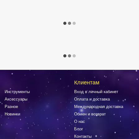
Клиентам
Инструменты
Вход в личный кабинет
Аксессуары
Оплата и доставка
Разное
Международная доставка
Новинки
Обмен и возврат
О нас
Блог
Контакты