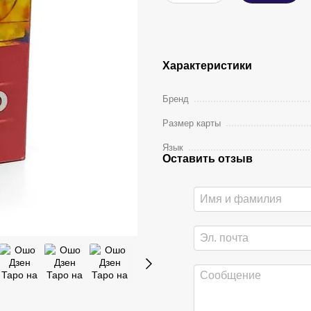
Характеристики
Бренд
Размер карты
Язык
Оставить отзыв