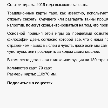
Остатки тиража 2019 года высокого качества!
Традиционные карты таро, как известно, использую
открыть секреты будущего или разгадать тайны прош
напротив, помогут сконцентрироваться на том, что прои
Основной принцип этой игры за пределами сознате
философии Дзен, согласно которой все, что с нами п
отражением наших мыслей и чувств, даже если мы сами
чувствуем, или проследить за ходом своих мыслей.
В комплекте детальная книжка-инструкция на 180 стран
Количество карт: 79 карт.
Размеры карты: 110х70 мм.
Поделиться в соцсетях