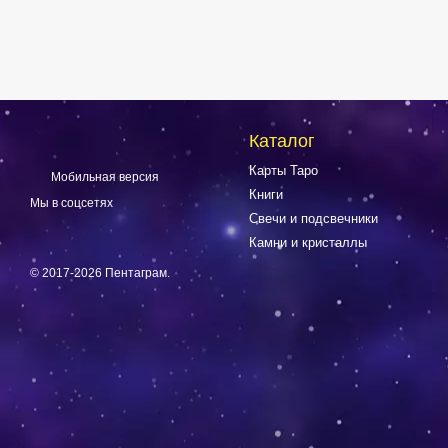
Каталог
Карты Таро
Мобильная версия
Книги
Мы в соцсетях
Свечи и подсвечники
Камни и кристаллы
© 2017-2026 Пентаграм.