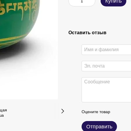
Купить
Оставить отзыв
Оцените товар
Отправить