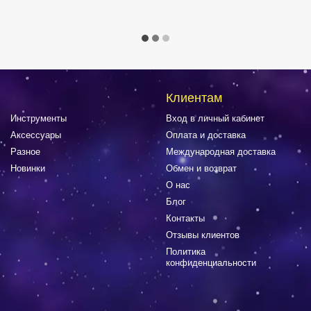
Клиентам
Инструменты
Вход в личный кабинет
Аксессуары
Оплата и доставка
Разное
Международная доставка
Новинки
Обмен и возврат
О нас
Блог
Контакты
Отзывы клиентов
Политика
конфиденциальности