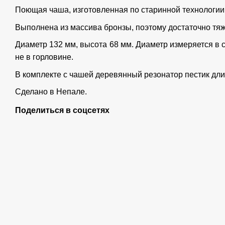
Поющая чаша, изготовленная по старинной технологии
Выполнена из массива бронзы, поэтому достаточно тяже
Диаметр 132 мм, высота 68 мм. Диаметр измеряется в 
не в горловине.
В комплекте с чашей деревянный резонатор пестик дли
Сделано в Непале.
Поделиться в соцсетях