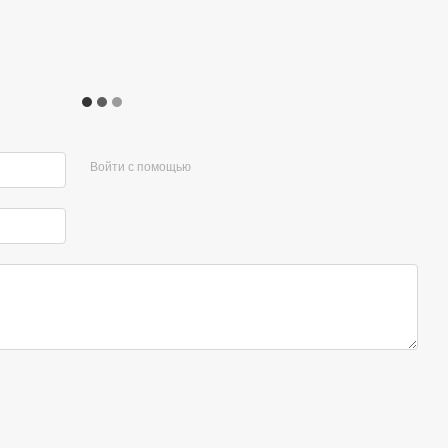
Войти с помощью