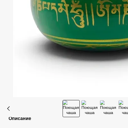
Описание