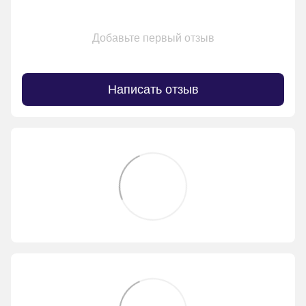
Добавьте первый отзыв
Написать отзыв