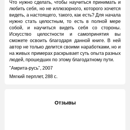
Что нужно сделать, чтобы научиться принимать и
любить себя, но не иллюзорного, которого хочется
видеть, а настоящего, такого, как есть? Для начала
нужно стать целостным, то есть в полной мере
собой, и научиться видеть себя со стороны.
Искусство целостности и самопринятия вы
сможете освоить благодаря данной книге. В ней
автор не только делится своими наработками, но и
на живых примерах раскрывает суть опыта разных
людей, прошедших по этому благодатному пути.
"Амрита-русь", 2007
Мягкий перплет, 288 с.
Отзывы