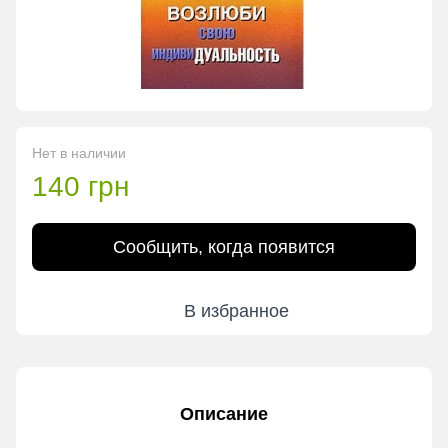
Нет в наличии
140 грн
Сообщить, когда появится
В избранное
Описание