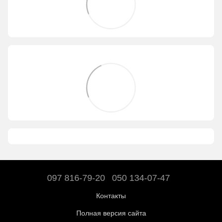
097 816-79-20
050 134-07-47
Контакты
Полная версия сайта