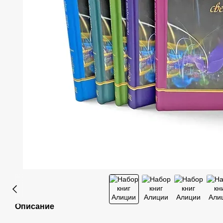
Описание