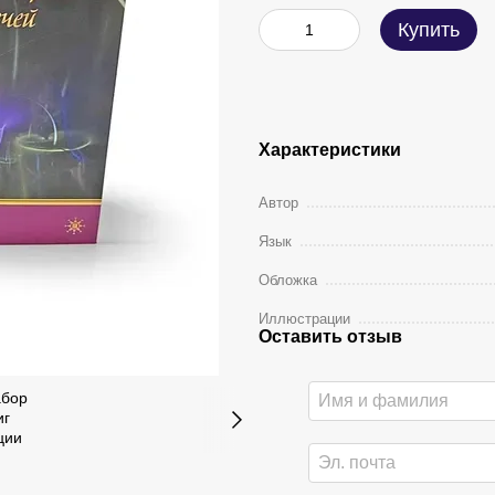
Купить
Характеристики
Автор
Язык
Обложка
Иллюстрации
Оставить отзыв