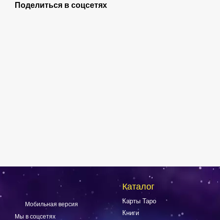
Поделиться в соцсетях
Каталог
Карты Таро
Мобильная версия
Книги
Мы в соцсетях