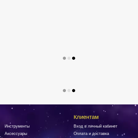
Клиентам
Инструменты
Вход в личный кабинет
Аксессуары
Оплата и доставка