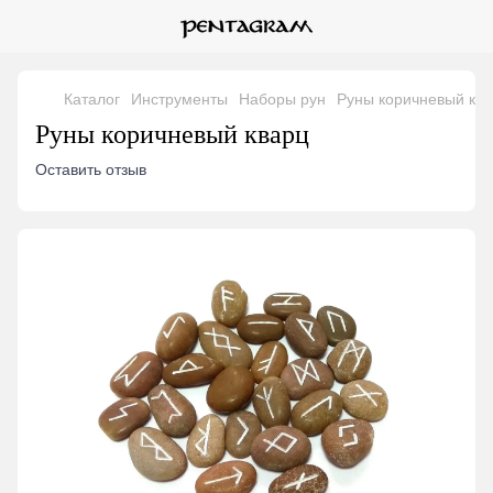
Каталог
Инструменты
Наборы рун
Руны коричневый кв
Руны коричневый кварц
Оставить отзыв