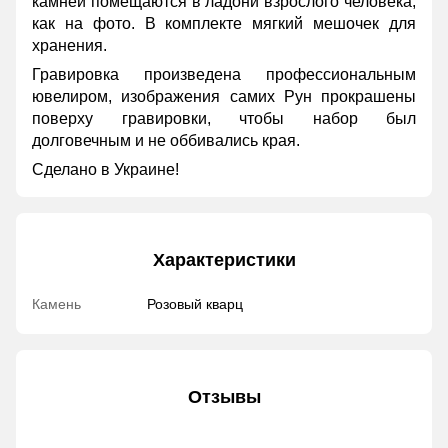
камней помещаются в ладони взрослого человека,
как на фото. В комплекте мягкий мешочек для
хранения.
Гравировка произведена профессиональным
ювелиром, изображения самих Рун прокрашены
поверху гравировки, чтобы набор был
долговечным и не оббивались края.
Сделано в Украине!
Характеристики
Камень
Розовый кварц
Отзывы