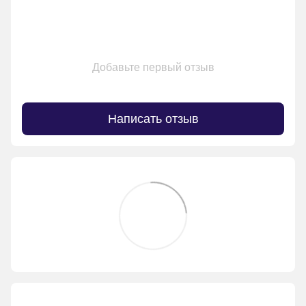
Добавьте первый отзыв
Написать отзыв