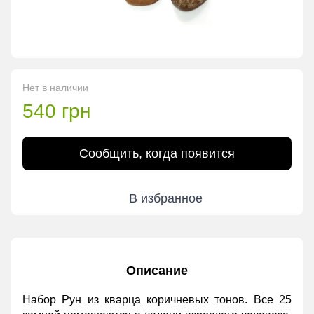
Нет в наличии
540 грн
Сообщить, когда появится
В избранное
Описание
Набор Рун из кварца коричневых тонов. Все 25