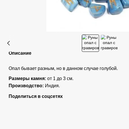
Описание
Опал бывает разным, но в данном случае голубой.
Размеры камня:
от 1 до 3 см.
Производство:
Индия.
Поделиться в соцсетях