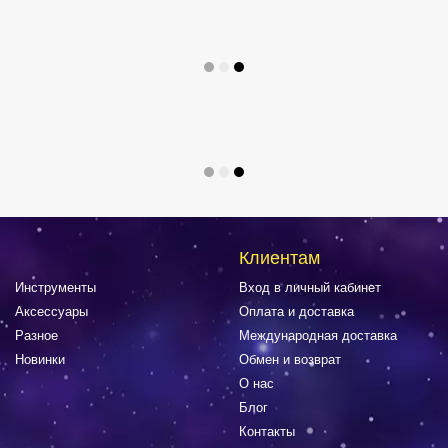
Клиентам
Инструменты
Вход в личный кабинет
Аксессуары
Оплата и доставка
Разное
Международная доставка
Новинки
Обмен и возврат
О нас
Блог
Контакты