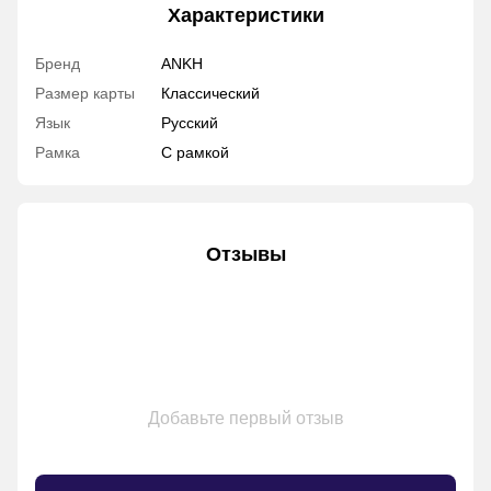
Характеристики
Бренд
ANKH
Размер карты
Классический
Язык
Русский
Рамка
С рамкой
Отзывы
Добавьте первый отзыв