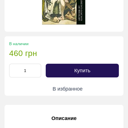
В наличии
460 грн
Купить
В избранное
Описание