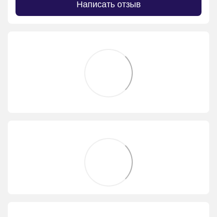
Написать отзыв