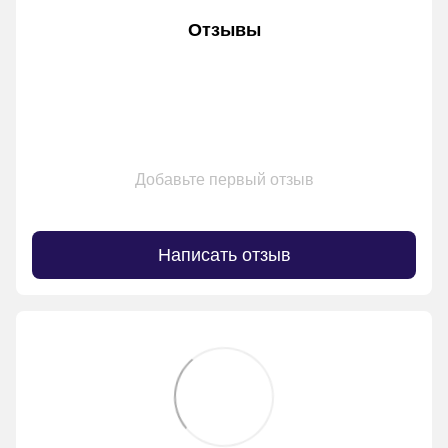
Отзывы
Добавьте первый отзыв
Написать отзыв