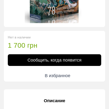
Нет в наличии
1 700 грн
Сообщить, когда появится
В избранное
Описание