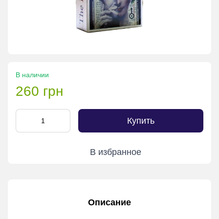
В наличии
260 грн
Купить
В избранное
Описание