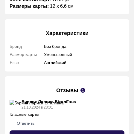
Размеры карты:
12 х 6.6 см
Характеристики
Бренд
Без бренда
Размер карты
Уменьшенный
Язык
Английский
Отзывы
1
Бурчик Лариса Віталіївна
21.10.2024 в 23:01
Класные карты
Ответить