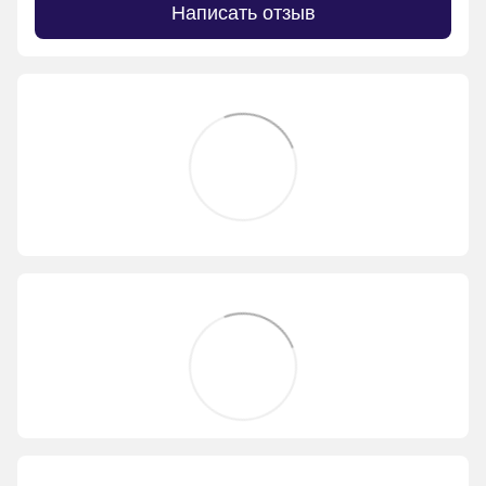
Написать отзыв