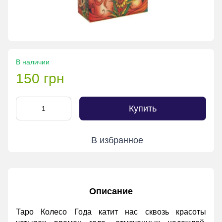
В наличии
150 грн
Купить
В избранное
Описание
Таро Колесо Года катит нас сквозь красоты