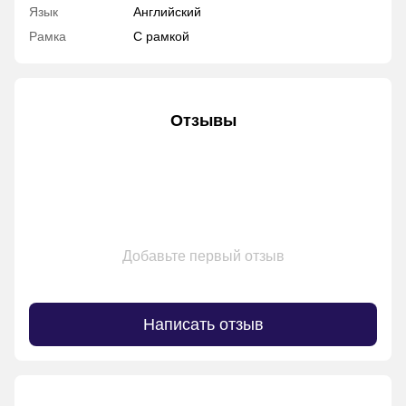
Язык
Английский
Рамка
С рамкой
Отзывы
Добавьте первый отзыв
Написать отзыв