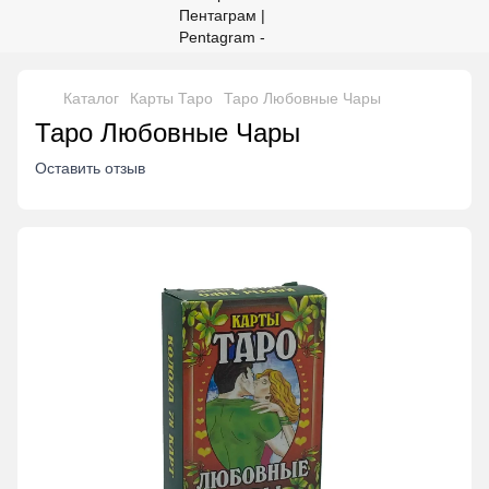
Каталог
Карты Таро
Таро Любовные Чары
Таро Любовные Чары
Оставить отзыв