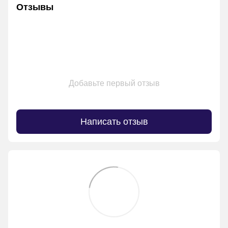
Отзывы
Добавьте первый отзыв
Написать отзыв