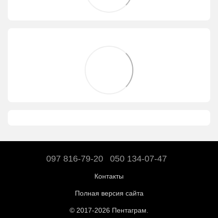
097 816-79-20
050 134-07-47
Контакты
Полная версия сайта
© 2017-2026 Пентаграм.