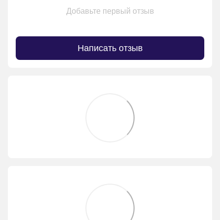
Добавьте первый отзыв
Написать отзыв