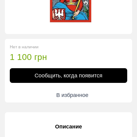
Нет в наличии
1 100 грн
Сообщить, когда появится
В избранное
Описание