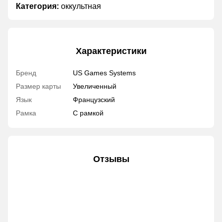
Категория:
оккультная
Характеристики
Бренд
US Games Systems
Размер карты
Увеличенный
Язык
Французский
Рамка
С рамкой
Отзывы