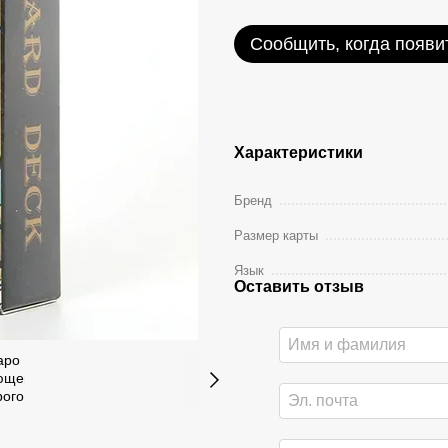
Сообщить, когда появи
Характеристики
Бренд
Размер карты
Язык
Оставить отзыв