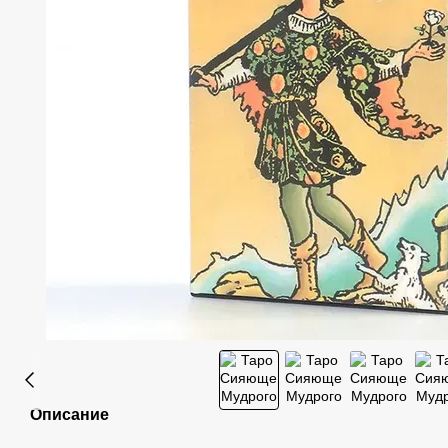
Описание