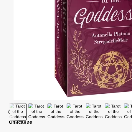
Описание