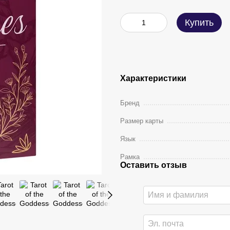
Купить
Характеристики
Бренд
Размер карты
Язык
Рамка
Оставить отзыв