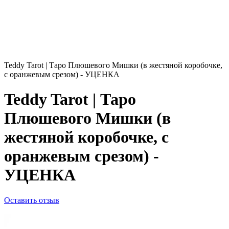
Teddy Tarot | Таро Плюшевого Мишки (в жестяной коробочке,
с оранжевым срезом) - УЦЕНКА
Teddy Tarot | Таро
Плюшевого Мишки (в
жестяной коробочке, с
оранжевым срезом) -
УЦЕНКА
Оставить отзыв