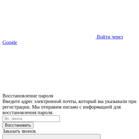
Войти через
Google
Восстановление пароля
Введите адрес электронной почты, который вы указывали при
регистрации. Мы отправим письмо с информацией для
восстановления пароля.
Восстановить
Заказать звонок