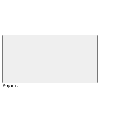
Корзина