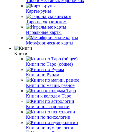
Таро в жестяных коробочках
Карты-руны
Таро на украинском
Игральные карты
Метафорические карты
Книги
Книги по Таро (общее)
Книги по Рунам
Книги по магии, разное
Книги к колодам Таро
Книги по астрологии
Книги по психологии
Книги по нумерологии