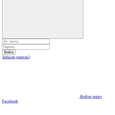
Войти
Забыли пароль?
Войти через
Facebook