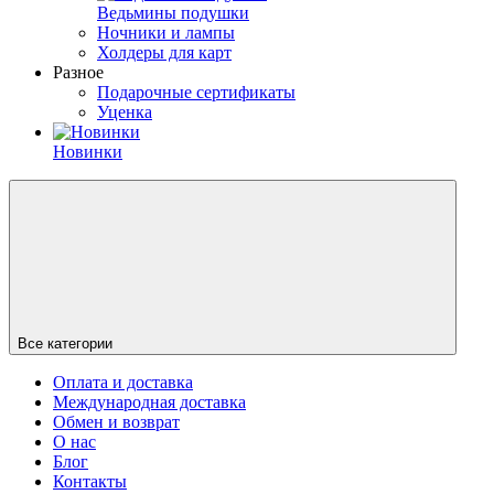
Ведьмины подушки
Ночники и лампы
Холдеры для карт
Разное
Подарочные сертификаты
Уценка
Новинки
Все категории
Оплата и доставка
Международная доставка
Обмен и возврат
О нас
Блог
Контакты