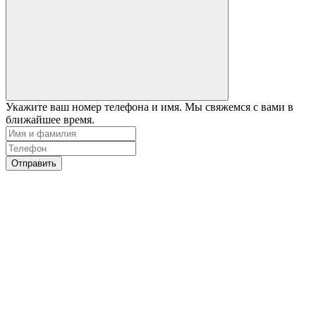
Укажите ваш номер телефона и имя. Мы свяжемся с вами в
ближайшее время.
Отправить