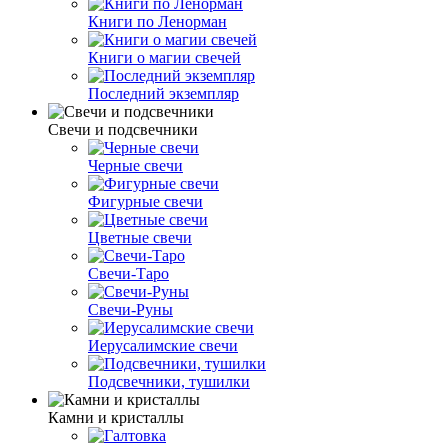
Книги по Ленорман
Книги о магии свечей
Последний экземпляр
Свечи и подсвечники
Черные свечи
Фигурные свечи
Цветные свечи
Свечи-Таро
Свечи-Руны
Иерусалимские свечи
Подсвечники, тушилки
Камни и кристаллы