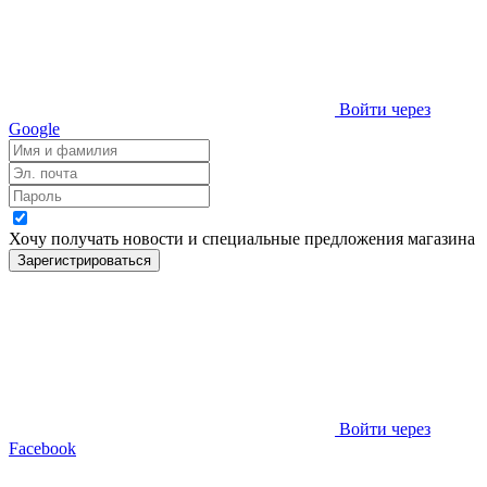
Войти через
Google
Хочу получать новости и специальные предложения
магазина
Зарегистрироваться
Войти через
Facebook