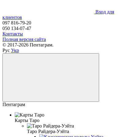
Вход для
клиентов
097 816-79-20
050 134-07-47
Контакты
Полная версия сайта
© 2017-2026 Пентаграм.
Рус
Укр
Пентаграм
Карты Таро
Таро Райдера-Уэйта