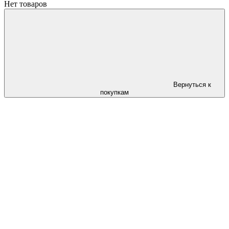
Нет товаров
Вернуться к
покупкам