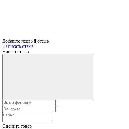
Добавьте первый отзыв
Написать отзыв
Новый отзыв
Оцените товар