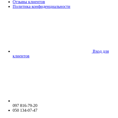
Отзывы клиентов
Политика конфиденциальности
Вход для
клиентов
097 816-79-20
050 134-07-47