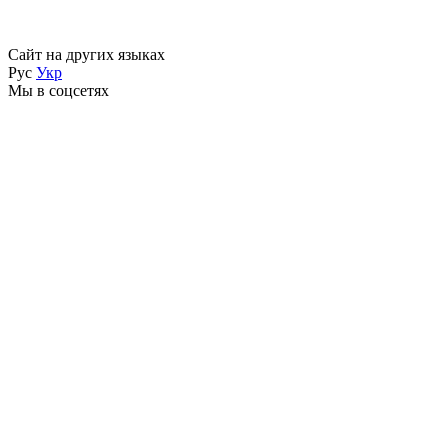
Сайт на других языках
Рус
Укр
Мы в соцсетях