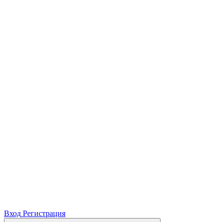
Вход
Регистрация