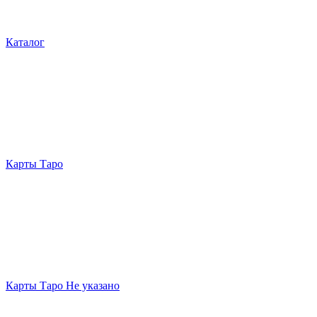
Каталог
Карты Таро
Карты Таро Не указано