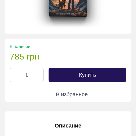
В наличии
785 грн
Купить
В избранное
Описание