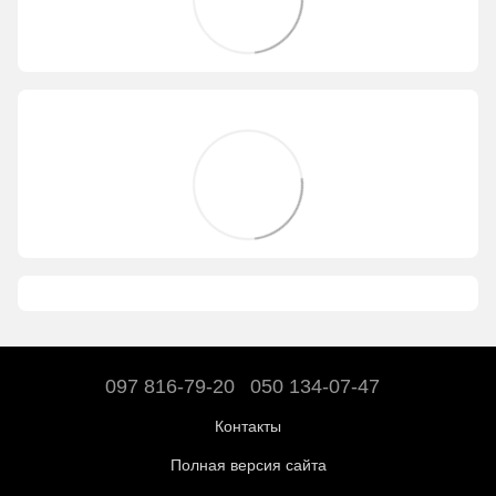
097 816-79-20
050 134-07-47
Контакты
Полная версия сайта