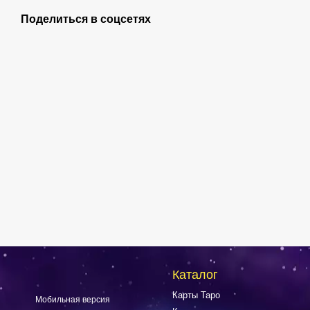
Поделиться в соцсетях
Каталог
Карты Таро
Мобильная версия