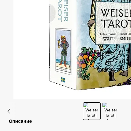
Описание