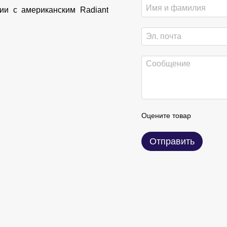
гии с американским Radiant
Оцените товар
Отправить