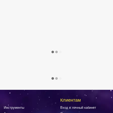
Клиентам
Инструменты
Вход в личный кабинет