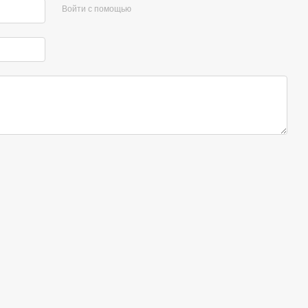
Войти с помощью