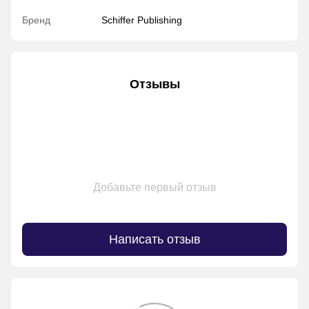
Бренд
Schiffer Publishing
Отзывы
Добавьте первый отзыв
Написать отзыв