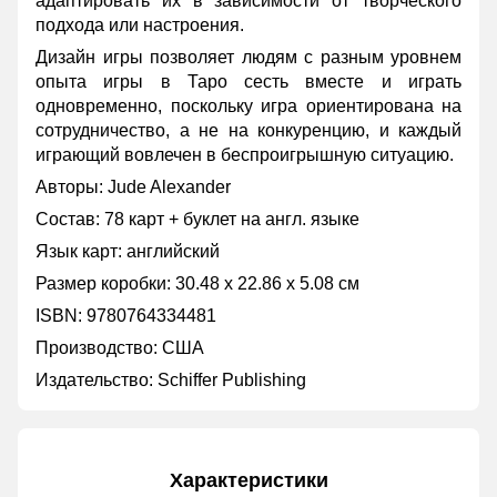
адаптировать их в зависимости от творческого
подхода или настроения.
Дизайн игры позволяет людям с разным уровнем
опыта игры в Таро сесть вместе и играть
одновременно, поскольку игра ориентирована на
сотрудничество, а не на конкуренцию, и каждый
играющий вовлечен в беспроигрышную ситуацию.
Авторы: Jude Alexander
Состав: 78 карт + буклет на англ. языке
Язык карт: английский
Размер коробки: 30.48 x 22.86 x 5.08 см
ISBN: 9780764334481
Производство: США
Издательство: Schiffer Publishing
Характеристики