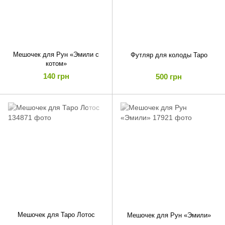
Мешочек для Рун «Эмили с
Футляр для колоды Таро
котом»
140 грн
500 грн
Мешочек для Таро Лотос
Мешочек для Рун «Эмили»