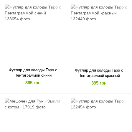
Футляр для колоды Таро с
Футляр для колоды Таро с
Пентаграммой синий
Пентаграммой красный
395 грн
395 грн