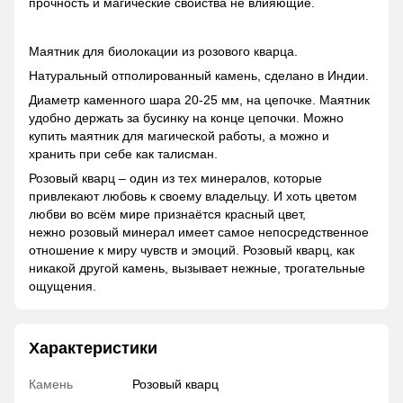
прочность и магические свойства не влияющие.
Маятник для биолокации из розового кварца.
Натуральный отполированный камень, сделано в Индии.
Диаметр каменного шара 20-25 мм, на цепочке. Маятник
удобно держать за бусинку на конце цепочки. Можно
купить маятник для магической работы, а можно и
хранить при себе как талисман.
Розовый кварц – один из тех минералов, которые
привлекают любовь к своему владельцу. И хоть цветом
любви во всём мире признаётся красный цвет,
нежно
розовый минерал имеет самое непосредственное
отношение к миру чувств и эмоций. Розовый кварц, как
никакой другой камень, вызывает нежные, трогательные
ощущения.
Характеристики
Камень
Розовый кварц