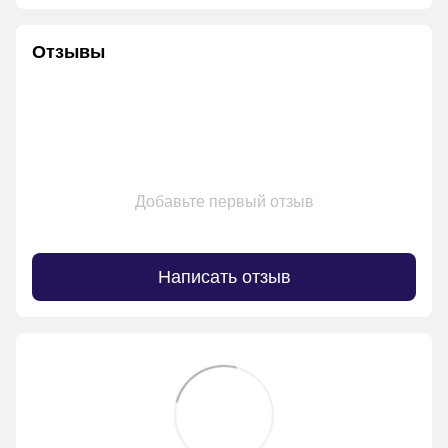
Отзывы
Добавьте первый отзыв
Написать отзыв