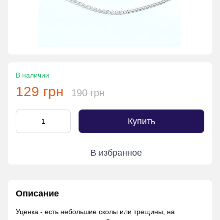
В наличии
129 грн
190 грн
Купить
В избранное
Описание
Уценка - есть небольшие сколы или трещины, на